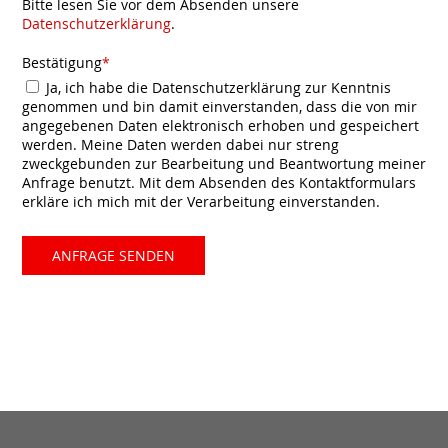
Bitte lesen Sie vor dem Absenden unsere
Datenschutzerklärung
.
Bestätigung
*
Ja, ich habe die Datenschutzerklärung zur Kenntnis
genommen und bin damit einverstanden, dass die von mir
angegebenen Daten elektronisch erhoben und gespeichert
werden. Meine Daten werden dabei nur streng
zweckgebunden zur Bearbeitung und Beantwortung meiner
Anfrage benutzt. Mit dem Absenden des Kontaktformulars
erkläre ich mich mit der Verarbeitung einverstanden.