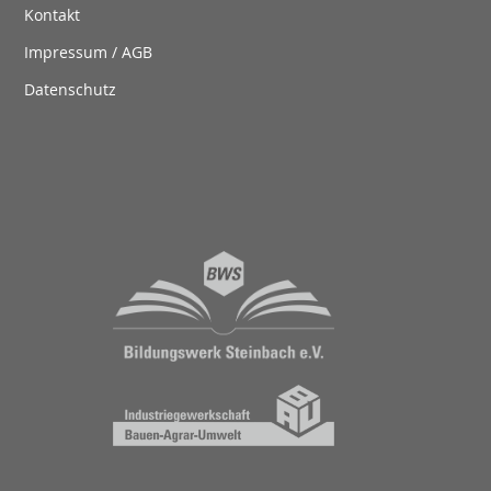
Kontakt
Impressum / AGB
Datenschutz