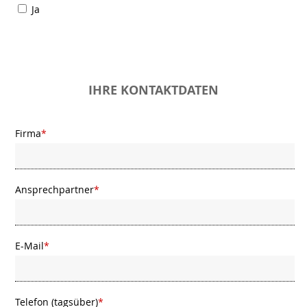
Ja
IHRE KONTAKTDATEN
Firma
*
Ansprechpartner
*
E-Mail
*
Telefon (tagsüber)
*