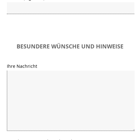
BESUNDERE WÜNSCHE UND HINWEISE
Ihre Nachricht