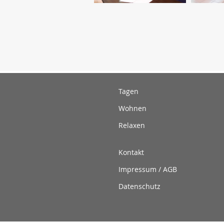
Tagen
Wohnen
Relaxen
Kontakt
Impressum / AGB
Datenschutz