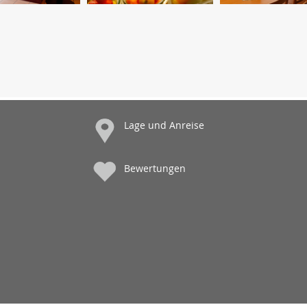
Lage und Anreise
Bewertungen