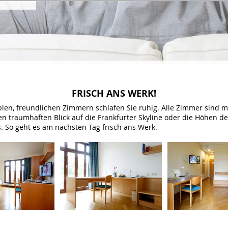
FRISCH ANS WERK!
blen, freundlichen Zimmern schlafen Sie ruhig. Alle Zimmer sind m
n traumhaften Blick auf die Frankfurter Skyline oder die Höhen d
. So geht es am nächsten Tag frisch ans Werk.