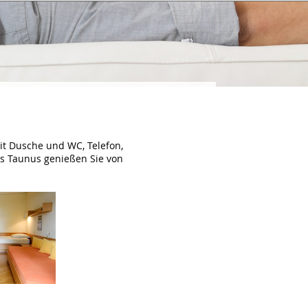
it Dusche und WC, Telefon,
es Taunus genießen Sie von