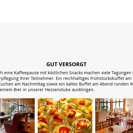
GUT VERSORGT
 eine Kaffeepause mit köstlichen Snacks machen viele Tagungen er
rpflegung Ihrer Teilnehmer. Ein reichhaltiges Frühstücksbuffet 
Kuchen am Nachmittag sowie ein kaltes Buffet am Abend runden W
 einem Bier in unserer Hessenstube ausklingen.