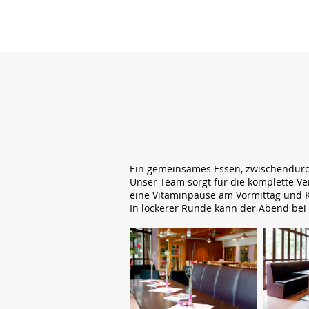
Ein gemeinsames Essen, zwischendurch
Unser Team sorgt für die komplette Ve
eine Vitaminpause am Vormittag und 
In lockerer Runde kann der Abend bei