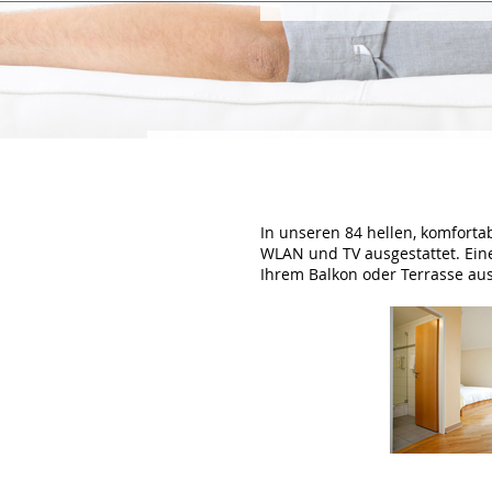
In unseren 84 hellen, komforta
WLAN und TV ausgestattet. Eine
Ihrem Balkon oder Terrasse aus